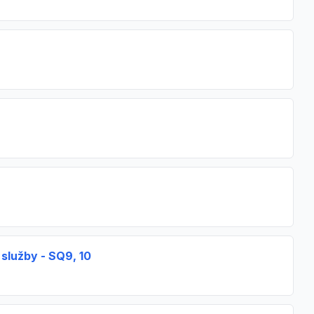
 služby - SQ9, 10