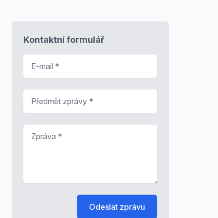
Kontaktní formulář
E-mail
*
Předmět zprávy
*
Zpráva
*
Odeslat zprávu