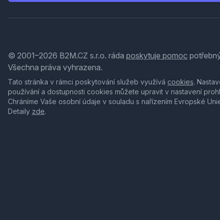
© 2001–2026 B2M.CZ s.r.o. ráda
poskytuje pomoc
potřebný
Všechna práva vyhrazena.
Tato stránka v rámci poskytování služeb využívá
cookies
. Nastav
používání a dostupnosti cookies můžete upravit v nastavení proh
Chráníme Vaše osobní údaje v souladu s nařízením Evropské Uni
Detaily
zde
.