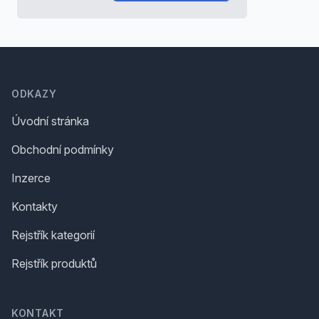
Footer
ODKAZY
Úvodní stránka
Obchodní podmínky
Inzerce
Kontakty
Rejstřík kategorií
Rejstřík produktů
KONTAKT