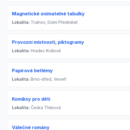
Magnetické snímatelné tabulky
Lokalita:
Trutnov, Dolní Předměstí
Provozní místnosti, piktogramy
Lokalita:
Hradec Králové
Papírové betlémy
Lokalita:
Brno-střed, Veveří
Komiksy pro děti
Lokalita:
Česká Třebová
Válečné romány