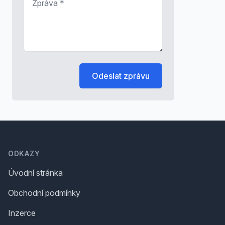
Odeslat zprávu
Footer
ODKAZY
Úvodní stránka
Obchodní podmínky
Inzerce