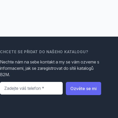
CHCETE SE PŘIDAT DO NAŠEHO KATALOGU?
Nechte nám na sebe kontakt a my se vám ozveme s
informacemi, jak se zaregistrovat do sítě katalogů
B2M.
Telefon
*
Ozvěte se mi