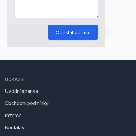
Odeslat zprávu
Footer
ODKAZY
Úvodní stránka
Obchodní podmínky
Inzerce
Kontakty