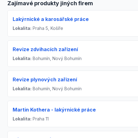
Zajímavé produkty jiných firem
Lakýrnické a karosářské práce
Lokalita:
Praha 5, Košíře
Revize zdvihacích zařízení
Lokalita:
Bohumín, Nový Bohumín
Revize plynových zařízení
Lokalita:
Bohumín, Nový Bohumín
Martin Kothera - lakýrnické práce
Lokalita:
Praha 11