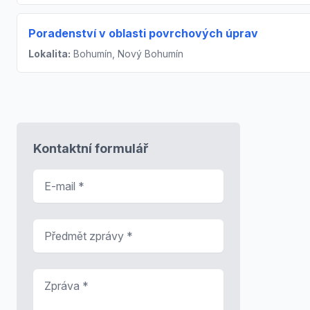
Poradenství v oblasti povrchových úprav
Lokalita:
Bohumín, Nový Bohumín
Kontaktní formulář
E-mail
*
Předmět zprávy
*
Zpráva
*