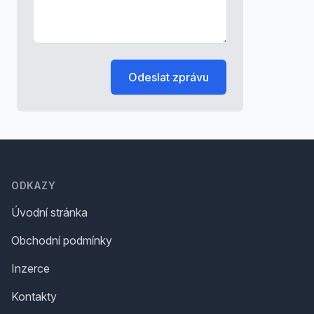
Odeslat zprávu
Footer
ODKAZY
Úvodní stránka
Obchodní podmínky
Inzerce
Kontakty