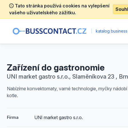
Tato stránka používá cookies na vylepšení
Souh
vašeho uživatelského zážitku.
|
katalog business
Zařízení do gastronomie
UNI market gastro s.r.o., Slaměníkova 23 , Br
Nabízíme konvektomaty, varné technologie, myčky nádobí
kotle.
UNI market gastro s.r.o.
Firma