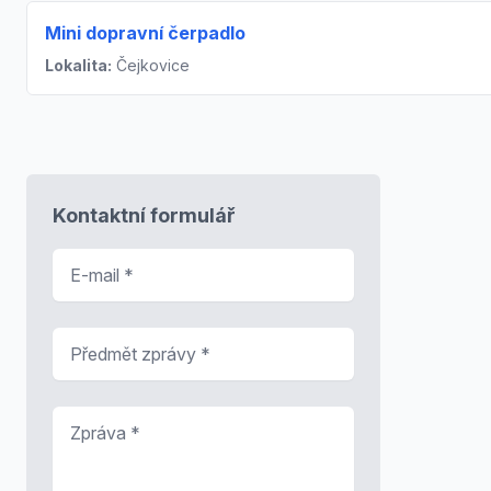
Mini dopravní čerpadlo
Lokalita:
Čejkovice
Kontaktní formulář
E-mail
*
Předmět zprávy
*
Zpráva
*