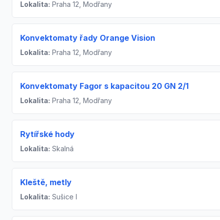
Lokalita:
Praha 12, Modřany
Konvektomaty řady Orange Vision
Lokalita:
Praha 12, Modřany
Konvektomaty Fagor s kapacitou 20 GN 2/1
Lokalita:
Praha 12, Modřany
Rytířské hody
Lokalita:
Skalná
Kleště, metly
Lokalita:
Sušice I