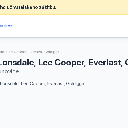
ho uživatelského zážitku.
s firem
le, Lee Cooper, Everlast, Goldigga
onsdale, Lee Cooper, Everlast, 
unovice
Lonsdale, Lee Cooper, Everlast, Goldigga.