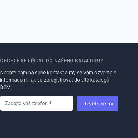
CHCETE SE PŘIDAT DO NAŠEHO KATALOGU?
Nechte nám na sebe kontakt a my se vám ozveme s
informacemi, jak se zaregistrovat do sítě katalogů
B2M.
Telefon
*
Ozvěte se mi