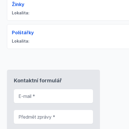
Žínky
Lokalita:
Polštářky
Lokalita:
Kontaktní formulář
E-mail
*
Předmět zprávy
*