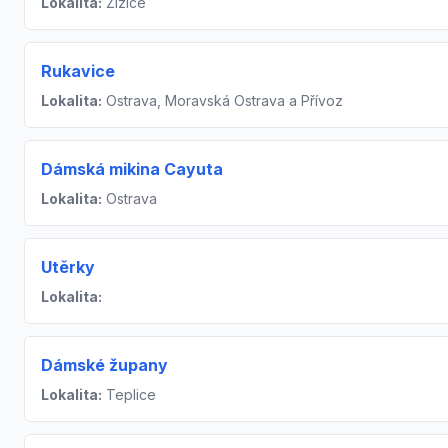
Lokalita:
Žižice
Rukavice
Lokalita:
Ostrava, Moravská Ostrava a Přívoz
Dámská mikina Cayuta
Lokalita:
Ostrava
Utěrky
Lokalita:
Dámské župany
Lokalita:
Teplice