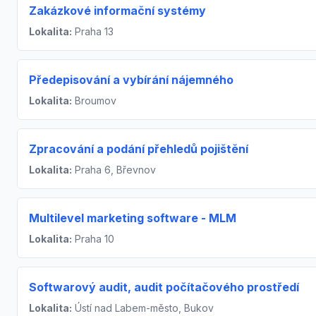
Zakázkové informační systémy
Lokalita:
Praha 13
Předepisování a vybírání nájemného
Lokalita:
Broumov
Zpracování a podání přehledů pojištění
Lokalita:
Praha 6, Břevnov
Multilevel marketing software - MLM
Lokalita:
Praha 10
Softwarový audit, audit počítačového prostředí
Lokalita:
Ústí nad Labem-město, Bukov