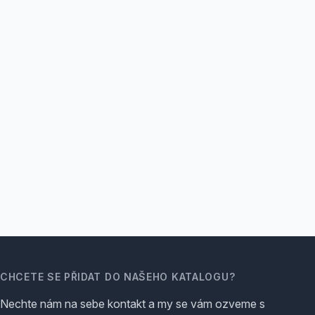
CHCETE SE PŘIDAT DO NAŠEHO KATALOGU?
Nechte nám na sebe kontakt a my se vám ozveme s