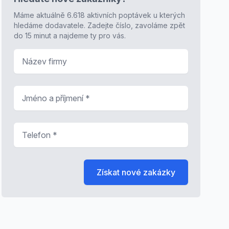
Máme aktuálně 6.618 aktivních poptávek u kterých
hledáme dodavatele. Zadejte číslo, zavoláme zpět
do 15 minut a najdeme ty pro vás.
Název firmy
Jméno a příjmení
*
Telefon
*
Získat nové zakázky