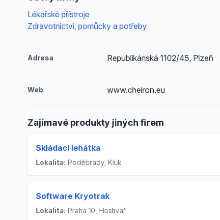
Lékařské přístroje
Zdravotnictví, pomůcky a potřeby
Republikánská 1102/45, Plzeň
Adresa
www.cheiron.eu
Web
Zajímavé produkty jiných firem
Skládací lehátka
Lokalita:
Poděbrady, Kluk
Software Kryotrak
Lokalita:
Praha 10, Hostivař