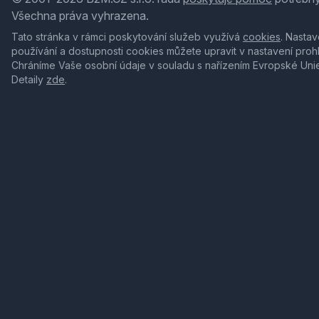
Všechna práva vyhrazena.
Tato stránka v rámci poskytování služeb využívá
cookies
. Nastav
používání a dostupnosti cookies můžete upravit v nastavení proh
Chráníme Vaše osobní údaje v souladu s nařízením Evropské Uni
Detaily
zde
.