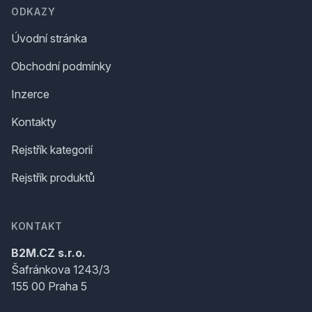
ODKAZY
Úvodní stránka
Obchodní podmínky
Inzerce
Kontakty
Rejstřík kategorií
Rejstřík produktů
KONTAKT
B2M.CZ s.r.o.
Šafránkova 1243/3
155 00 Praha 5