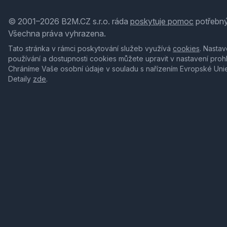
© 2001–2026 B2M.CZ s.r.o. ráda
poskytuje pomoc
potřebný
Všechna práva vyhrazena.
Tato stránka v rámci poskytování služeb využívá
cookies
. Nastav
používání a dostupnosti cookies můžete upravit v nastavení proh
Chráníme Vaše osobní údaje v souladu s nařízením Evropské Uni
Detaily
zde
.