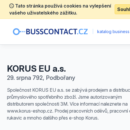
Tato stránka používá cookies na vylepšení
Souh
vašeho uživatelského zážitku.
|
katalog business
KORUS EU a.s.
29. srpna 792, Podbořany
Společnost KORUS EU a.s. se zabývá prodejem a distribuc
průmyslového spotřebního zboží. Jsme autorizovaným
distributorem společnosti 3M. Více informací naleznete na
www.korus-eshop.cz. Prodej pracovních oděvů, pracovní 
rukavic a mnoho dalšího přes e-shop Korus.