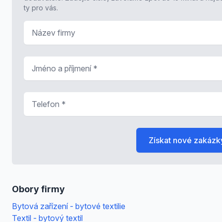
ty pro vás.
Název firmy
Jméno a příjmení
*
Telefon
*
Získat nové zakázk
Obory firmy
Bytová zařízení - bytové textilie
Textil - bytový textil