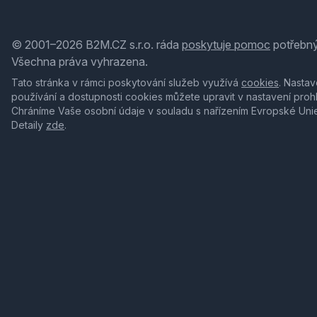
© 2001–2026 B2M.CZ s.r.o. ráda
poskytuje pomoc
potřebný
Všechna práva vyhrazena.
Tato stránka v rámci poskytování služeb využívá
cookies
. Nastav
používání a dostupnosti cookies můžete upravit v nastavení proh
Chráníme Vaše osobní údaje v souladu s nařízením Evropské Uni
Detaily
zde
.