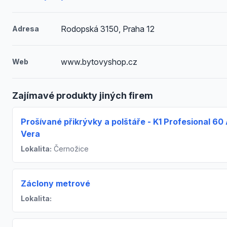
Rodopská 3150, Praha 12
Adresa
www.bytovyshop.cz
Web
Zajímavé produkty jiných firem
Prošívané přikrývky a polštáře - K1 Profesional 60
Vera
Lokalita:
Černožice
Záclony metrové
Lokalita: