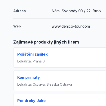
Nám. Svobody 93 / 22, Brno
Adresa
www.denico-tour.com
Web
Zajímavé produkty jiných firem
Pojištění zásilek
Lokalita:
Praha 6
Komprimáty
Lokalita:
Ostrava, Slezská Ostrava
Pendreky Jake