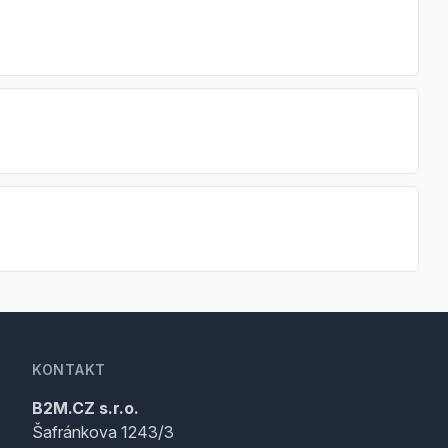
KONTAKT
B2M.CZ s.r.o.
Šafránkova 1243/3