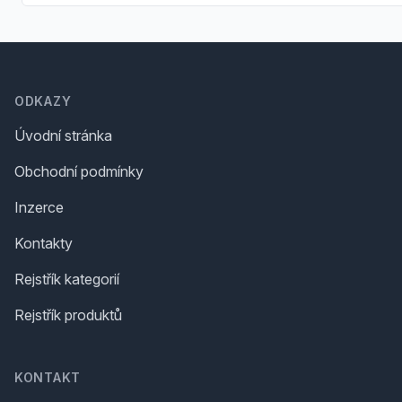
Footer
ODKAZY
Úvodní stránka
Obchodní podmínky
Inzerce
Kontakty
Rejstřík kategorií
Rejstřík produktů
KONTAKT