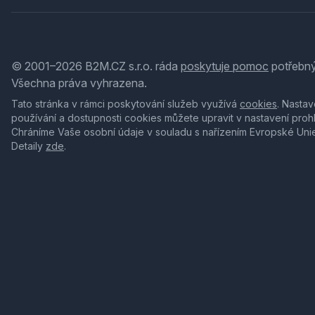
© 2001–2026 B2M.CZ s.r.o. ráda
poskytuje pomoc
potřebný
Všechna práva vyhrazena.
Tato stránka v rámci poskytování služeb využívá
cookies
. Nastav
používání a dostupnosti cookies můžete upravit v nastavení proh
Chráníme Vaše osobní údaje v souladu s nařízením Evropské Uni
Detaily
zde
.