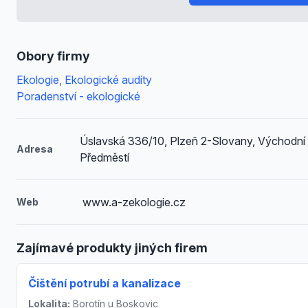
Obory firmy
Ekologie, Ekologické audity
Poradenství - ekologické
Úslavská 336/10, Plzeň 2-Slovany, Východní
Adresa
Předměstí
www.a-zekologie.cz
Web
Zajímavé produkty jiných firem
Čištění potrubí a kanalizace
Lokalita:
Borotín u Boskovic