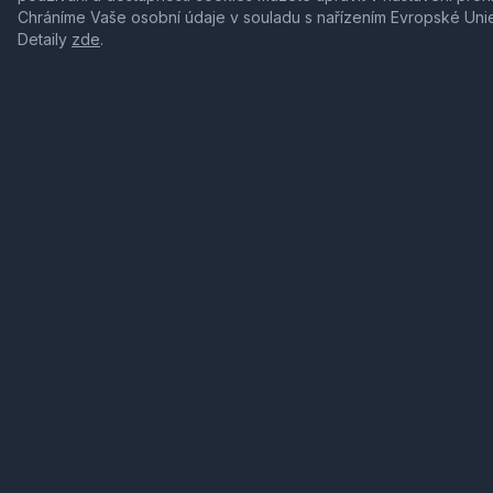
Chráníme Vaše osobní údaje v souladu s nařízením Evropské Uni
Detaily
zde
.