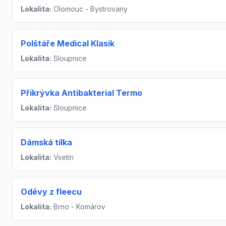
Lokalita:
Olomouc - Bystrovany
Polštáře Medical Klasik
Lokalita:
Sloupnice
Přikrývka Antibakterial Termo
Lokalita:
Sloupnice
Dámská tílka
Lokalita:
Vsetín
Oděvy z fleecu
Lokalita:
Brno - Komárov