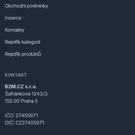
Obchodní podmínky
Inzerce
Kontakty
Rejstřík kategorií
Rejstřík produktů
KONTAKT
B2M.CZ s.r.o.
Šafránkova 1243/3
155 00 Praha 5
IČO: 27455971
DIČ: CZ27455971