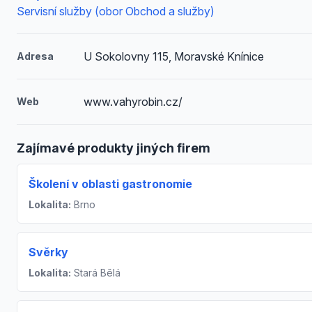
Servisní služby (obor Obchod a služby)
U Sokolovny 115, Moravské Knínice
Adresa
www.vahyrobin.cz/
Web
Zajímavé produkty jiných firem
Školení v oblasti gastronomie
Lokalita:
Brno
Svěrky
Lokalita:
Stará Bělá