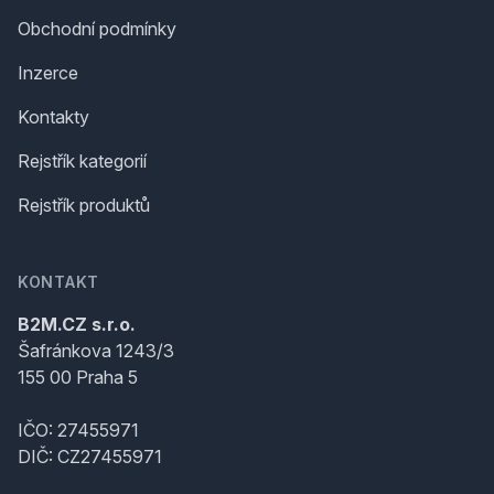
Obchodní podmínky
Inzerce
Kontakty
Rejstřík kategorií
Rejstřík produktů
KONTAKT
B2M.CZ s.r.o.
Šafránkova 1243/3
155 00 Praha 5
IČO: 27455971
DIČ: CZ27455971