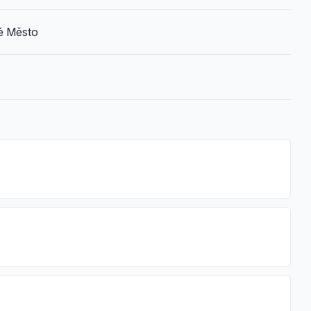
é Město