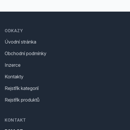
Footer
ODKAZY
Úvodní stránka
Obchodní podmínky
Inzerce
Kontakty
Rejstřík kategorií
Rejstřík produktů
KONTAKT