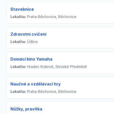
Stavebnice
Lokalita:
Praha-Běchovice, Běchovice
Zdravotní cvičení
Lokalita:
Údlice
Domácí kino Yamaha
Lokalita:
Hradec Králové, Slezské Předměstí
Naučné a vzdělávací hry
Lokalita:
Praha-Běchovice, Běchovice
Nůžky, pravítka