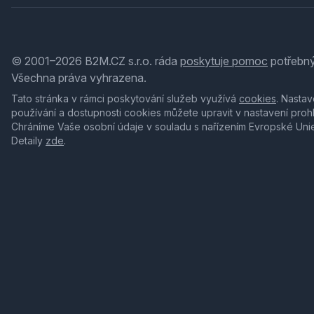
© 2001–2026 B2M.CZ s.r.o. ráda
poskytuje pomoc
potřebný
Všechna práva vyhrazena.
Tato stránka v rámci poskytování služeb využívá
cookies
. Nastav
používání a dostupnosti cookies můžete upravit v nastavení proh
Chráníme Vaše osobní údaje v souladu s nařízením Evropské Uni
Detaily
zde
.