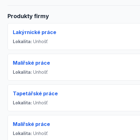
Produkty firmy
Lakýrnické práce
Lokalita:
Unhošť
Malířské práce
Lokalita:
Unhošť
Tapetářské práce
Lokalita:
Unhošť
Malířské práce
Lokalita:
Unhošť