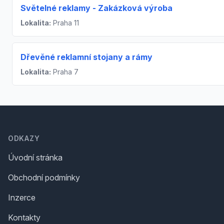
Světelné reklamy - Zakázková výroba
Lokalita:
Praha 11
Dřevěné reklamní stojany a rámy
Lokalita:
Praha 7
Footer
ODKAZY
Úvodní stránka
Obchodní podmínky
Inzerce
Kontakty