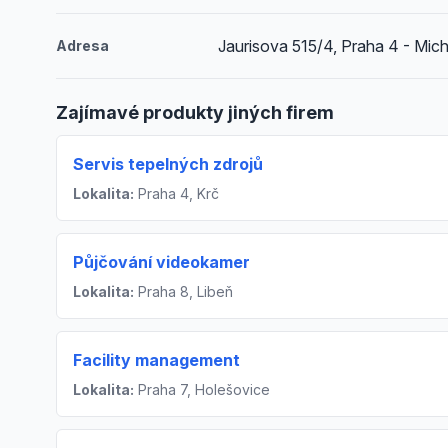
Jaurisova 515/4, Praha 4 - Mich
Adresa
Zajímavé produkty jiných firem
Servis tepelných zdrojů
Lokalita:
Praha 4, Krč
Půjčování videokamer
Lokalita:
Praha 8, Libeň
Facility management
Lokalita:
Praha 7, Holešovice