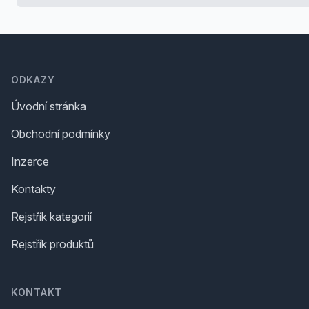
Footer
ODKAZY
Úvodní stránka
Obchodní podmínky
Inzerce
Kontakty
Rejstřík kategorií
Rejstřík produktů
KONTAKT