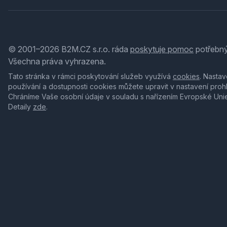
© 2001–2026 B2M.CZ s.r.o. ráda
poskytuje pomoc
potřebný
Všechna práva vyhrazena.
Tato stránka v rámci poskytování služeb využívá
cookies
. Nastav
používání a dostupnosti cookies můžete upravit v nastavení proh
Chráníme Vaše osobní údaje v souladu s nařízením Evropské Uni
Detaily
zde
.