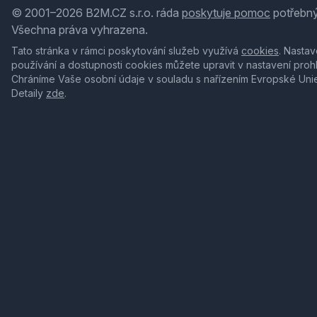
© 2001–2026 B2M.CZ s.r.o. ráda
poskytuje pomoc
potřebný
Všechna práva vyhrazena.
Tato stránka v rámci poskytování služeb využívá
cookies
. Nastav
používání a dostupnosti cookies můžete upravit v nastavení proh
Chráníme Vaše osobní údaje v souladu s nařízením Evropské Uni
Detaily
zde
.