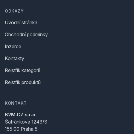
ODKAZY
Úvodní stránka
Obchodní podmínky
Inzerce
Kontakty
Rejstřík kategorií
Rejstřík produktů
KONTAKT
B2M.CZ s.r.o.
Šafránkova 1243/3
155 00 Praha 5