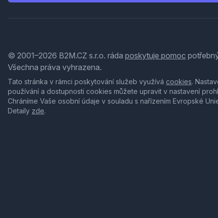
© 2001–2026 B2M.CZ s.r.o. ráda
poskytuje pomoc
potřebný
Všechna práva vyhrazena.
Tato stránka v rámci poskytování služeb využívá
cookies
. Nastav
používání a dostupnosti cookies můžete upravit v nastavení proh
Chráníme Vaše osobní údaje v souladu s nařízením Evropské Uni
Detaily
zde
.