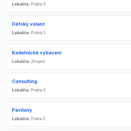
Lokalita:
Praha 5
Dětský volant
Lokalita:
Praha 5
Kadeřnické vybavení
Lokalita:
Znojmo
Consulting
Lokalita:
Praha 2
Pavilony
Lokalita:
Praha 5