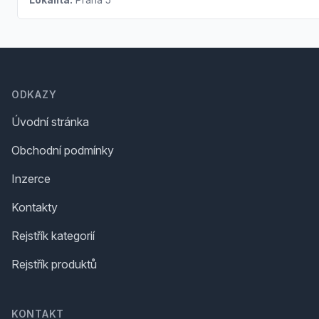
Footer
ODKAZY
Úvodní stránka
Obchodní podmínky
Inzerce
Kontakty
Rejstřík kategorií
Rejstřík produktů
KONTAKT