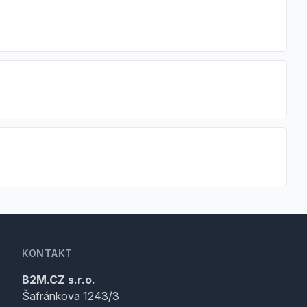
KONTAKT
B2M.CZ s.r.o.
Šafránkova 1243/3