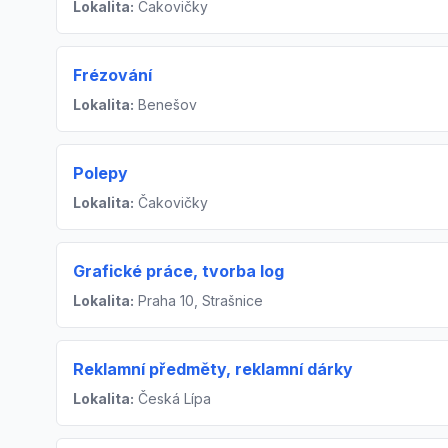
Lokalita:
Čakovičky
Frézování
Lokalita:
Benešov
Polepy
Lokalita:
Čakovičky
Grafické práce, tvorba log
Lokalita:
Praha 10, Strašnice
Reklamní předměty, reklamní dárky
Lokalita:
Česká Lípa