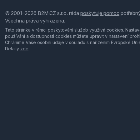
© 2001–2026 B2M.CZ s.r.o. ráda
poskytuje pomoc
potřebný
Všechna práva vyhrazena.
Tato stránka v rámci poskytování služeb využívá
cookies
. Nastav
používání a dostupnosti cookies můžete upravit v nastavení proh
Chráníme Vaše osobní údaje v souladu s nařízením Evropské Uni
Detaily
zde
.