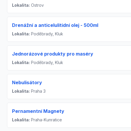
Lokalita:
Ostrov
Drenážní a anticelulitidní olej - 500ml
Lokalita:
Poděbrady, Kluk
Jednorázové produkty pro maséry
Lokalita:
Poděbrady, Kluk
Nebulisátory
Lokalita:
Praha 3
Pernamentní Magnety
Lokalita:
Praha-Kunratice