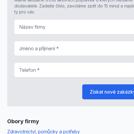
dodavatele. Zadejte číslo, zavoláme zpět do 15 minut a naj
ty pro vás.
Název firmy
Jméno a příjmení
*
Telefon
*
Získat nové zakázk
Obory firmy
Zdravotnictví, pomůcky a potřeby