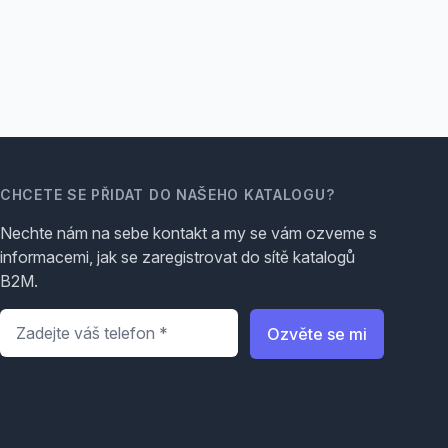
CHCETE SE PŘIDAT DO NAŠEHO KATALOGU?
Nechte nám na sebe kontakt a my se vám ozveme s
informacemi, jak se zaregistrovat do sítě katalogů
B2M.
Telefon
*
Ozvěte se mi