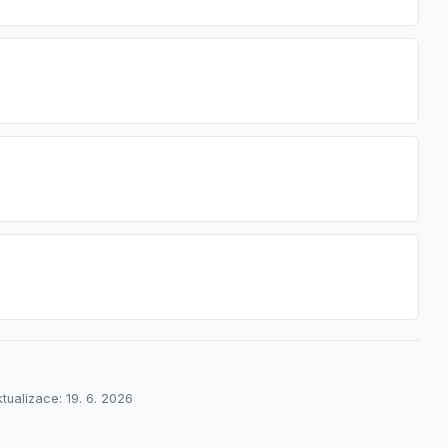
tualizace: 19. 6. 2026