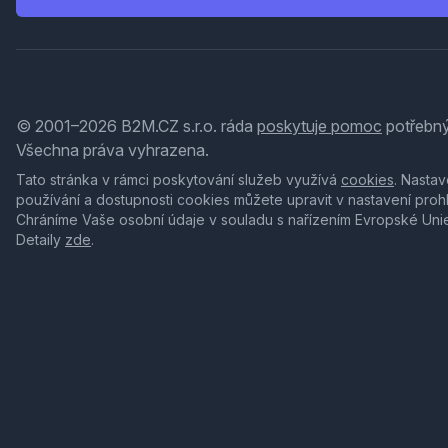
© 2001–2026 B2M.CZ s.r.o. ráda
poskytuje pomoc
potřebný
Všechna práva vyhrazena.
Tato stránka v rámci poskytování služeb využívá
cookies
. Nastav
používání a dostupnosti cookies můžete upravit v nastavení proh
Chráníme Vaše osobní údaje v souladu s nařízením Evropské Uni
Detaily
zde
.