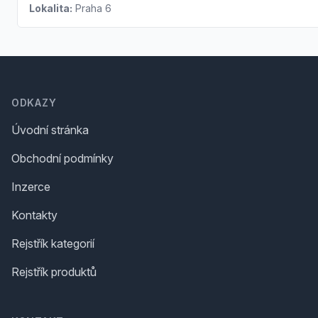
Lokalita:
Praha 6
Footer
ODKAZY
Úvodní stránka
Obchodní podmínky
Inzerce
Kontakty
Rejstřík kategorií
Rejstřík produktů