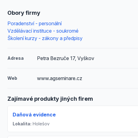
Obory firmy
Poradenství - personální
Vzdělávací instituce - soukromé
Školení kurzy - zákony a předpisy
Petra Bezruče 17, Vyškov
Adresa
www.agseminare.cz
Web
Zajímavé produkty jiných firem
Daňová evidence
Lokalita:
Holešov