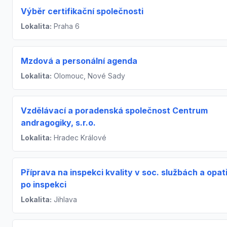
Výběr certifikační společnosti
Lokalita:
Praha 6
Mzdová a personální agenda
Lokalita:
Olomouc, Nové Sady
Vzdělávací a poradenská společnost Centrum
andragogiky, s.r.o.
Lokalita:
Hradec Králové
Příprava na inspekci kvality v soc. službách a opat
po inspekci
Lokalita:
Jihlava