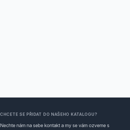
CHCETE SE PŘIDAT DO NAŠEHO KATALOGU?
Nechte nám na sebe kontakt a my se vám ozveme s