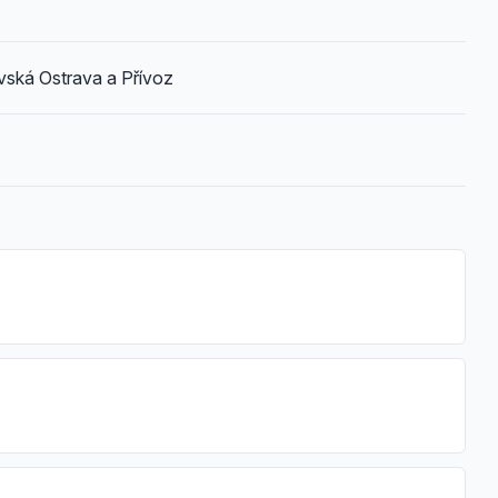
vská Ostrava a Přívoz