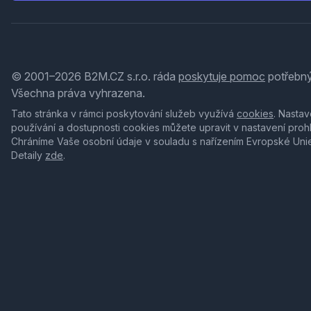
© 2001–2026 B2M.CZ s.r.o. ráda
poskytuje pomoc
potřebný
Všechna práva vyhrazena.
Tato stránka v rámci poskytování služeb využívá
cookies
. Nastav
používání a dostupnosti cookies můžete upravit v nastavení proh
Chráníme Vaše osobní údaje v souladu s nařízením Evropské Uni
Detaily
zde
.