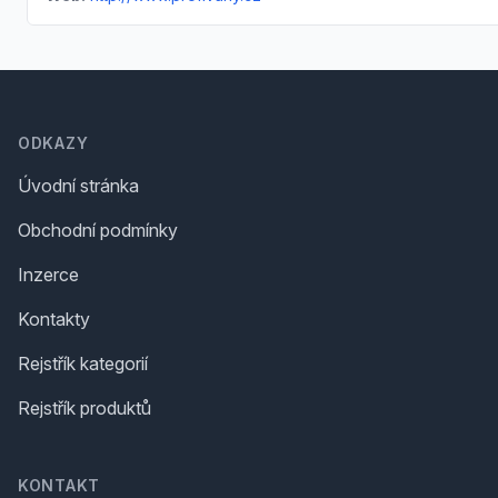
Footer
ODKAZY
Úvodní stránka
Obchodní podmínky
Inzerce
Kontakty
Rejstřík kategorií
Rejstřík produktů
KONTAKT