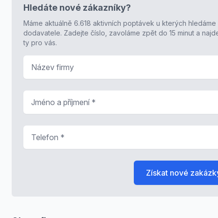
Hledáte nové zákazníky?
Máme aktuálně 6.618 aktivních poptávek u kterých hledáme
dodavatele. Zadejte číslo, zavoláme zpět do 15 minut a naj
ty pro vás.
Název firmy
Jméno a příjmení
*
Telefon
*
Získat nové zakázk