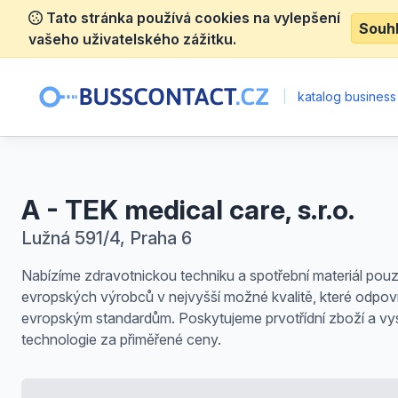
Tato stránka používá cookies na vylepšení
Souh
vašeho uživatelského zážitku.
|
katalog business
A - TEK medical care, s.r.o.
Lužná 591/4, Praha 6
Nabízíme zdravotnickou techniku a spotřební materiál pou
evropských výrobců v nejvyšší možné kvalitě, které odpov
evropským standardům. Poskytujeme prvotřídní zboží a vy
technologie za přiměřené ceny.