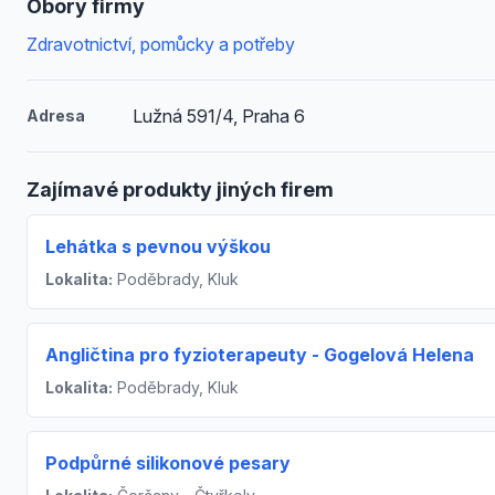
Obory firmy
Zdravotnictví, pomůcky a potřeby
Lužná 591/4, Praha 6
Adresa
Zajímavé produkty jiných firem
Lehátka s pevnou výškou
Lokalita:
Poděbrady, Kluk
Angličtina pro fyzioterapeuty - Gogelová Helena
Lokalita:
Poděbrady, Kluk
Podpůrné silikonové pesary