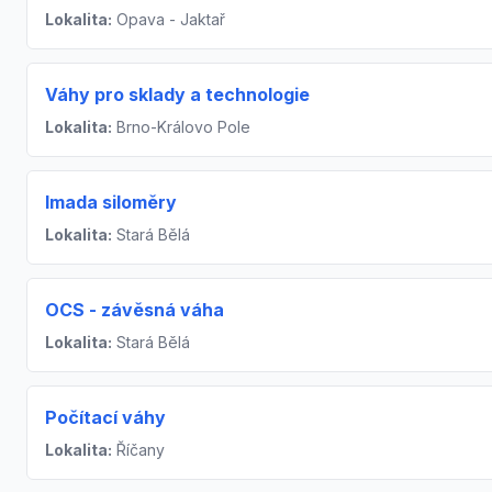
Lokalita:
Opava - Jaktař
Váhy pro sklady a technologie
Lokalita:
Brno-Královo Pole
Imada siloměry
Lokalita:
Stará Bělá
OCS - závěsná váha
Lokalita:
Stará Bělá
Počítací váhy
Lokalita:
Říčany