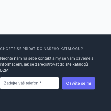
CHCETE SE PŘIDAT DO NAŠEHO KATALOGU?
Nechte nám na sebe kontakt a my se vám ozveme s
informacemi, jak se zaregistrovat do sítě katalogů
B2M.
Telefon
*
Ozvěte se mi