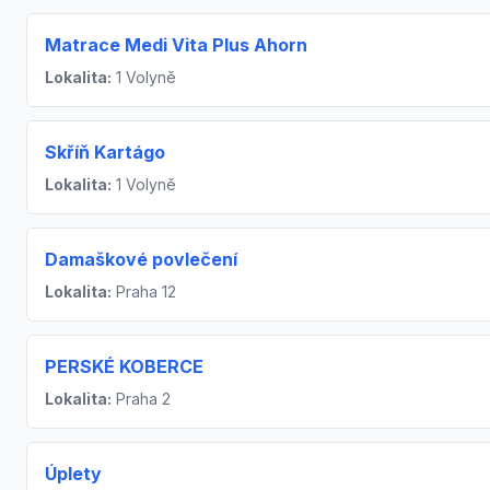
Matrace Medi Vita Plus Ahorn
Lokalita:
1 Volyně
Skříň Kartágo
Lokalita:
1 Volyně
Damaškové povlečení
Lokalita:
Praha 12
PERSKÉ KOBERCE
Lokalita:
Praha 2
Úplety