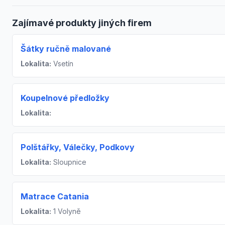
Zajímavé produkty jiných firem
Šátky ručně malované
Lokalita:
Vsetín
Koupelnové předložky
Lokalita:
Polštářky, Válečky, Podkovy
Lokalita:
Sloupnice
Matrace Catania
Lokalita:
1 Volyně