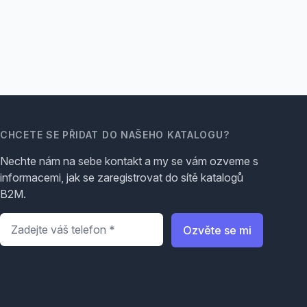
CHCETE SE PŘIDAT DO NAŠEHO KATALOGU?
Nechte nám na sebe kontakt a my se vám ozveme s
informacemi, jak se zaregistrovat do sítě katalogů
B2M.
Telefon
*
Ozvěte se mi