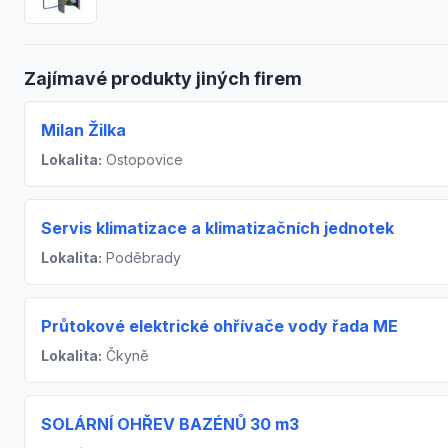
Zajímavé produkty jiných firem
Milan Žilka
Lokalita:
Ostopovice
Servis klimatizace a klimatizačních jednotek
Lokalita:
Poděbrady
Průtokové elektrické ohřívače vody řada ME
Lokalita:
Čkyně
SOLÁRNÍ OHŘEV BAZÉNŮ 30 m3