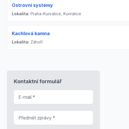
Ostrovní systémy
Lokalita:
Praha-Kunratice, Kunratice
Kachlová kamna
Lokalita:
Záhoří
Kontaktní formulář
E-mail
*
Předmět zprávy
*