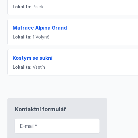
Lokalita:
Písek
Matrace Alpina Grand
Lokalita:
1 Volyně
Kostým se sukní
Lokalita:
Vsetín
Kontaktní formulář
E-mail
*