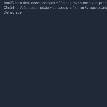
používání a dostupnosti cookies můžete upravit v nastavení proh
Chráníme Vaše osobní údaje v souladu s nařízením Evropské Uni
Detaily
zde
.