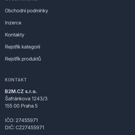
Obchodní podmínky
Inzerce
Kontakty
Rejstřík kategorií
Rejstřík produktů
KONTAKT
B2M.CZ s.r.o.
Šafránkova 1243/3
155 00 Praha 5
IČO: 27455971
DIČ: CZ27455971