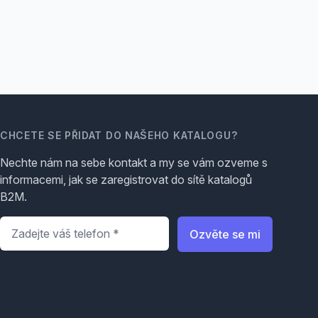
CHCETE SE PŘIDAT DO NAŠEHO KATALOGU?
Nechte nám na sebe kontakt a my se vám ozveme s
informacemi, jak se zaregistrovat do sítě katalogů
B2M.
Telefon
*
Ozvěte se mi