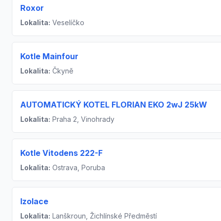
Roxor
Lokalita:
Veselíčko
Kotle Mainfour
Lokalita:
Čkyně
AUTOMATICKÝ KOTEL FLORIAN EKO 2wJ 25kW
Lokalita:
Praha 2, Vinohrady
Kotle Vitodens 222-F
Lokalita:
Ostrava, Poruba
Izolace
Lokalita:
Lanškroun, Žichlínské Předměstí