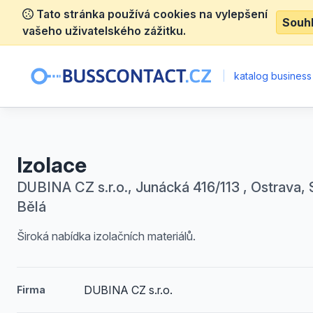
Tato stránka používá cookies na vylepšení
Souh
vašeho uživatelského zážitku.
|
katalog business
Izolace
DUBINA CZ s.r.o., Junácká 416/113 , Ostrava, 
Bělá
Široká nabídka izolačních materiálů.
DUBINA CZ s.r.o.
Firma