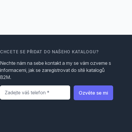
CHCETE SE PŘIDAT DO NAŠEHO KATALOGU?
Nechte nám na sebe kontakt a my se vám ozveme s
informacemi, jak se zaregistrovat do sítě katalogů
B2M.
Telefon
*
Ozvěte se mi