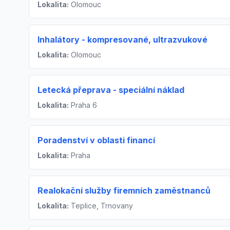
Lokalita:
Olomouc
Inhalátory - kompresované, ultrazvukové
Lokalita:
Olomouc
Letecká přeprava - speciální náklad
Lokalita:
Praha 6
Poradenství v oblasti financí
Lokalita:
Praha
Realokační služby firemních zaměstnanců
Lokalita:
Teplice, Trnovany