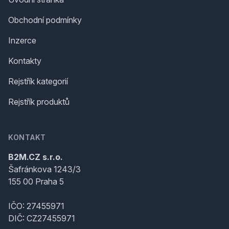
Obchodní podmínky
Inzerce
Kontakty
Rejstřík kategorií
Rejstřík produktů
KONTAKT
B2M.CZ s.r.o.
Šafránkova 1243/3
155 00 Praha 5
IČO: 27455971
DIČ: CZ27455971