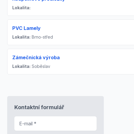
Lokalita:
PVC Lamely
Lokalita:
Brno-střed
Zámečnická výroba
Lokalita:
Soběslav
Kontaktní formulář
E-mail
*