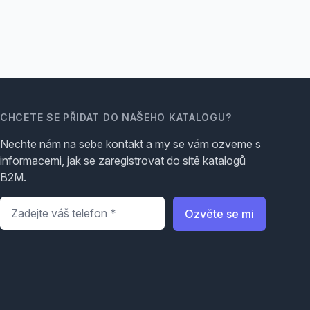
CHCETE SE PŘIDAT DO NAŠEHO KATALOGU?
Nechte nám na sebe kontakt a my se vám ozveme s
informacemi, jak se zaregistrovat do sítě katalogů
B2M.
Telefon
*
Ozvěte se mi