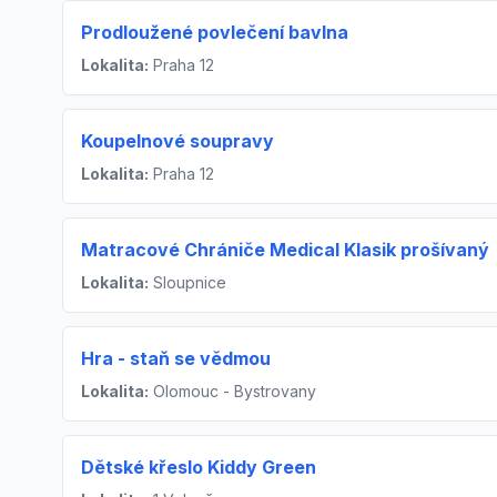
Prodloužené povlečení bavlna
Lokalita:
Praha 12
Koupelnové soupravy
Lokalita:
Praha 12
Matracové Chrániče Medical Klasik prošívaný
Lokalita:
Sloupnice
Hra - staň se vědmou
Lokalita:
Olomouc - Bystrovany
Dětské křeslo Kiddy Green