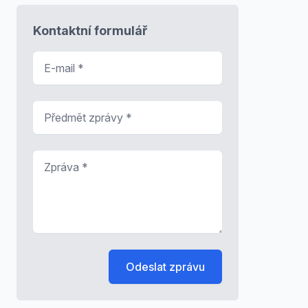
Kontaktní formulář
E-mail
*
Předmět zprávy
*
Zpráva
*
Odeslat zprávu