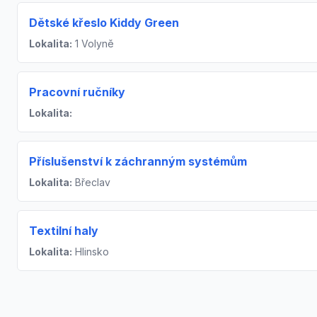
Dětské křeslo Kiddy Green
Lokalita:
1 Volyně
Pracovní ručníky
Lokalita:
Příslušenství k záchranným systémům
Lokalita:
Břeclav
Textilní haly
Lokalita:
Hlinsko