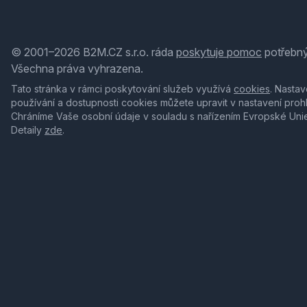
© 2001–2026 B2M.CZ s.r.o. ráda
poskytuje pomoc
potřebný
Všechna práva vyhrazena.
Tato stránka v rámci poskytování služeb využívá
cookies
. Nastav
používání a dostupnosti cookies můžete upravit v nastavení proh
Chráníme Vaše osobní údaje v souladu s nařízením Evropské Uni
Detaily
zde
.